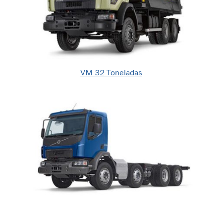
VM 32 Toneladas