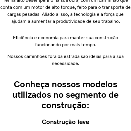
Tenha alto desempenho na sua obra, com um caminhão que
conta com um motor de alto torque, feito para o transporte de
cargas pesadas. Aliado a isso, a tecnologia e a força que
ajudam a aumentar a produtividade de seu trabalho.
Eficiência e economia para manter sua construção
funcionando por mais tempo.
Nossos caminhões fora da estrada são ideias para a sua
necessidade.
Conheça nossos modelos
utilizados no segmento de
construção:
Construção leve