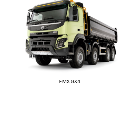
FMX 8X4