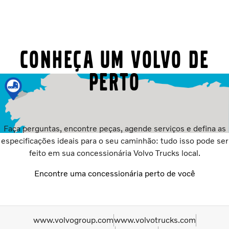
Conheça um Volvo de
perto
Faça perguntas, encontre peças, agende serviços e defina as
especificações ideais para o seu caminhão: tudo isso pode ser
feito em sua concessionária Volvo Trucks local.
Encontre uma concessionária perto de você
www.volvogroup.com
www.volvotrucks.com