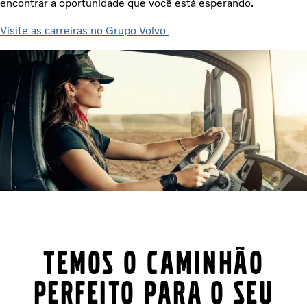
encontrar a oportunidade que você está esperando.
Visite as carreiras no Grupo Volvo
Temos o caminhão
perfeito para o seu