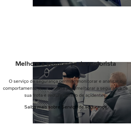
Melhore a segurança do motorista
O serviço de segurança permite monitorar e analisar o
comportamento do motorista para melhorar a segurança de
sua frota e reduzir o risco de acidentes.
Saiba mais sobre Serviço de segurança