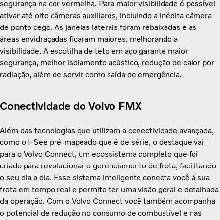
segurança na cor vermelha. Para maior visibilidade é possível
ativar até oito câmeras auxiliares, incluindo a inédita câmera
de ponto cego. As janelas laterais foram rebaixadas e as
áreas envidraçadas ficaram maiores, melhorando a
visibilidade. A escotilha de teto em aço garante maior
segurança, melhor isolamento acústico, redução de calor por
radiação, além de servir como saída de emergência.
Conectividade do Volvo FMX
Além das tecnologias que utilizam a
conectividade avançada,
como o I-See pré‑mapeado que é de série, o destaque vai
para o Volvo Connect, um ecossistema completo que foi
criado para revolucionar o gerenciamento de frota, facilitando
o seu dia a dia. Esse sistema inteligente conecta você à sua
frota em tempo real e permite ter uma visão geral e detalhada
da operação. Com o Volvo Connect você também acompanha
o potencial de redução no consumo de combustível e nas