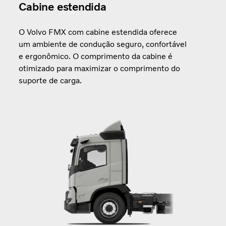
Cabine estendida
O Volvo FMX com cabine estendida oferece
um ambiente de condução seguro, confortável
e ergonômico. O comprimento da cabine é
otimizado para maximizar o comprimento do
suporte de carga.