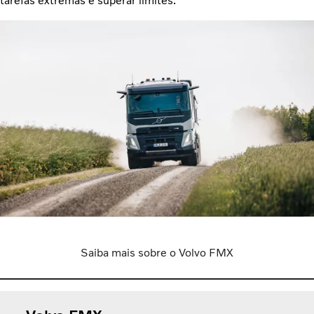
tarefas extremas e superar limites.
Saiba mais sobre o Volvo FMX