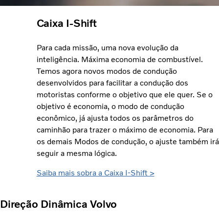
Caixa I-Shift
Para cada missão, uma nova evolução da
inteligência. Máxima economia de combustível.
Temos agora novos modos de condução
desenvolvidos para facilitar a condução dos
motoristas conforme o objetivo que ele quer. Se o
objetivo é economia, o modo de condução
econômico, já ajusta todos os parâmetros do
caminhão para trazer o máximo de economia. Para
os demais Modos de condução, o ajuste também irá
seguir a mesma lógica.
Saiba mais sobra a Caixa I-Shift >
Direção Dinâmica Volvo