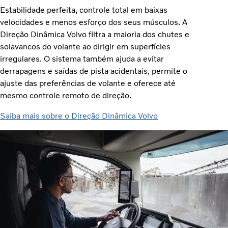
Estabilidade perfeita, controle total em baixas
velocidades e menos esforço dos seus músculos. A
Direção Dinâmica Volvo filtra a maioria dos chutes e
solavancos do volante ao dirigir em superfícies
irregulares. O sistema também ajuda a evitar
derrapagens e saídas de pista acidentais, permite o
ajuste das preferências de volante e oferece até
mesmo controle remoto de direção.
Saiba mais sobre o Direção Dinâmica Volvo