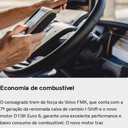
Economia de combustível
O consagrado trem de força do Volvo FMX, que
conta com a
7ª geração da renomada caixa de cambio I-Shift e o novo
motor D13K Euro 6, garante uma excelente performance e
baixo consumo de combustível. O novo motor traz