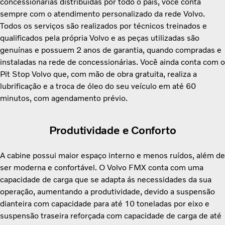
concessionárias distribuídas por todo o país, você conta
sempre com o atendimento personalizado da rede Volvo.
Todos os serviços são realizados por técnicos treinados e
qualificados pela própria Volvo e as peças utilizadas são
genuínas e possuem 2 anos de garantia, quando compradas e
instaladas na rede de concessionárias. Você ainda conta com o
Pit Stop Volvo que, com mão de obra gratuita, realiza a
lubrificação e a troca de óleo do seu veículo em até 60
minutos, com agendamento prévio.
Produtividade e Conforto
A cabine possui maior espaço interno e menos ruídos, além de
ser moderna e confortável. O Volvo FMX conta com uma
capacidade de carga que se adapta ás necessidades da sua
operação, aumentando a produtividade, devido a suspensão
dianteira com capacidade para até 10 toneladas por eixo e
suspensão traseira reforçada com capacidade de carga de até