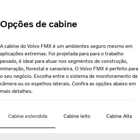
Opções de cabine
A cabine do Volvo FMX é um ambientes seguro mesmo em
aplicações extremas. Foi projetada para para o trabalho
pesado, é ideal para atuar nos segmentos de construção,
mineração, florestal e canavieira. O Volvo FMX é perfeito para
o seu negócio. Escolha entre o sistema de monitoramento de
câmera ou os espelhos laterais. Confira as opções abaixo em
mais detalhes.
Cabine estendida
Cabine leito
Cabine Alta