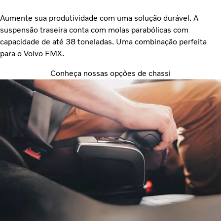
Aumente sua produtividade com uma solução durável. A
suspensão traseira conta com molas parabólicas com
capacidade de até 38 toneladas. Uma combinação perfeita
para o Volvo FMX.
Conheça nossas opções de chassi