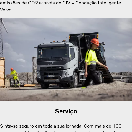
emissões de CO2 através do CIV – Condução Inteligente
Volvo.
Serviço
Sinta-se seguro em toda a sua jornada. Com mais de 100