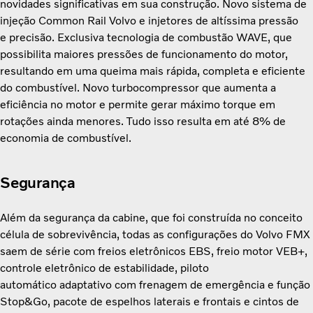
novidades significativas em sua construção. Novo sistema de
injeção Common Rail Volvo e injetores de altíssima pressão
e precisão. Exclusiva tecnologia de combustão WAVE, que
possibilita maiores pressões de funcionamento do motor,
resultando em uma queima mais rápida, completa e eficiente
do combustível. Novo turbocompressor que aumenta a
eficiência no motor e permite gerar máximo torque em
rotações ainda menores. Tudo isso resulta em até 8% de
economia de combustível.
Segurança
Além da segurança da cabine, que foi construída
no conceito
célula de sobrevivência, todas as configurações do Volvo FMX
saem de série com freios eletrônicos EBS, freio motor VEB+,
controle eletrônico de estabilidade, piloto
automático adaptativo com frenagem de emergência e função
Stop&Go, pacote de espelhos laterais e frontais e cintos de