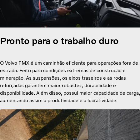
Pronto para o trabalho duro
O Volvo FMX é um caminhão eficiente para operações fora de
estrada. Feito
para condições extremas de construção e
mineração. As suspensões, os eixos traseiros e as rodas
reforçadas garantem maior robustez, durabilidade e
disponibilidade. Além disso, possui maior capacidade de carga,
aumentando assim a produtividade e a lucratividade.