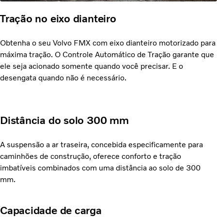
Tração no eixo dianteiro
Obtenha o seu Volvo FMX com eixo dianteiro motorizado para
máxima tração. O Controle Automático de Tração garante que
ele seja acionado somente quando você precisar. E o
desengata quando não é necessário.
Distância do solo 300 mm
A suspensão a ar traseira, concebida especificamente para
caminhões de construção, oferece conforto e tração
imbatíveis combinados com uma distância ao solo de 300
mm.
Capacidade de carga