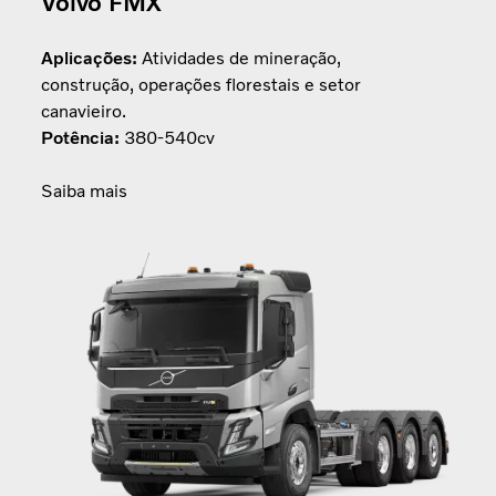
Volvo FMX
Aplicações:
Atividades de mineração,
construção, operações florestais e setor
canavieiro.
Potência:
380-540cv
Saiba mais