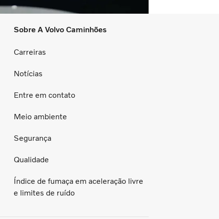
Sobre A Volvo Caminhões
Carreiras
Notícias
Entre em contato
Meio ambiente
Segurança
Qualidade
Índice de fumaça em aceleração livre
e limites de ruído