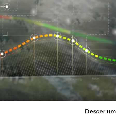
Descer uma