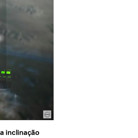
 inclinação