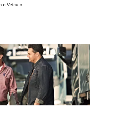
 o Veículo