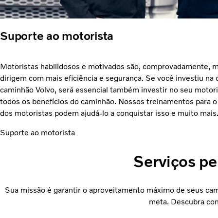
Suporte ao motorista
Motoristas habilidosos e motivados são, comprovadamente, m
dirigem com mais eficiência e segurança. Se você investiu n
caminhão Volvo, será essencial também investir no seu motori
todos os benefícios do caminhão. Nossos treinamentos para 
dos motoristas podem ajudá-lo a conquistar isso e muito mais
Suporte ao motorista
Serviços pe
Sua missão é garantir o aproveitamento máximo de seus cam
meta. Descubra com