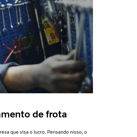
amento de frota
esa que visa o lucro. Pensando nisso, o