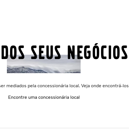
 DOS SEUS NEGÓCIOS
er mediados pela concessionária local. Veja onde encontrá-los
Encontre uma concessionária local