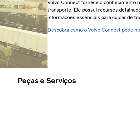
Volvo Connect fornece o conhecimento n
transporte. Ele possui recursos detalhad
informações essenciais para cuidar de to
Descubra como o Volvo Connect pode me
Peças e Serviços