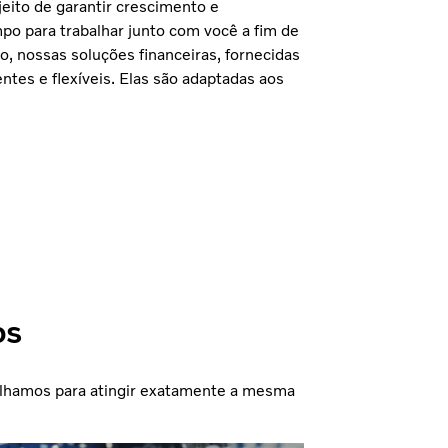
eito de garantir crescimento e
po para trabalhar junto com você a fim de
o, nossas soluções financeiras, fornecidas
entes e flexíveis. Elas são adaptadas aos
os
alhamos para atingir exatamente a mesma