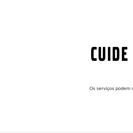
CUIDE
Os serviços podem s