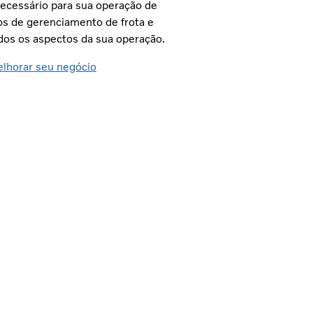
ecessário para sua operação de
os de gerenciamento de frota e
dos os aspectos da sua operação.
lhorar seu negócio