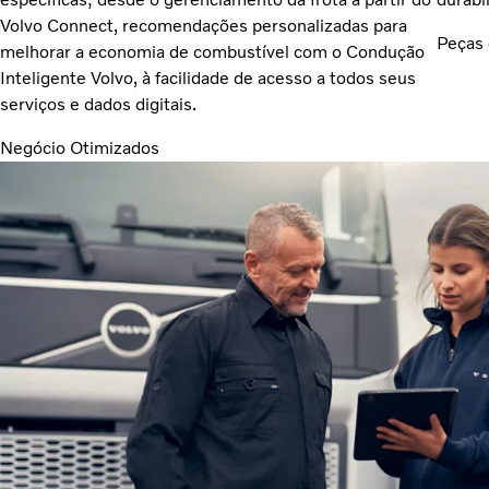
Volvo Connect, recomendações personalizadas para
Peças 
melhorar a economia de combustível com o Condução
Inteligente Volvo, à facilidade de acesso a todos seus
serviços e dados digitais.
Negócio Otimizados