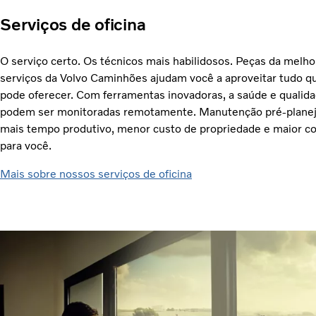
Serviços de oficina
O serviço certo. Os técnicos mais habilidosos. Peças da melho
serviços da Volvo Caminhões ajudam você a aproveitar tudo 
pode oferecer. Com ferramentas inovadoras, a saúde e qualida
podem ser monitoradas remotamente. Manutenção pré-planej
mais tempo produtivo, menor custo de propriedade e maior co
para você.
Mais sobre nossos serviços de oficina