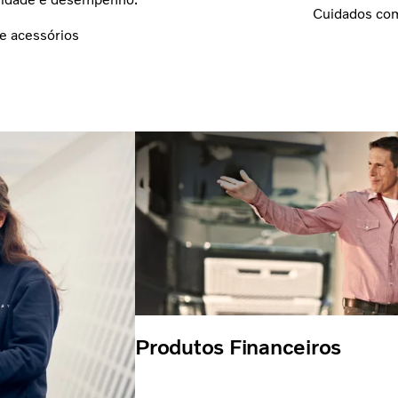
Cuidados com
e acessórios
Produtos Financeiros