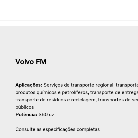
Volvo FM
Aplicações:
Serviços de transporte regional, transport
produtos químicos e petrolíferos, transporte de entreg
transporte de resíduos e reciclagem, transportes de se
públicos
Potência:
380 cv
Consulte as especificações completas