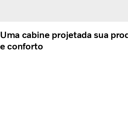
Uma cabine projetada sua pro
e conforto