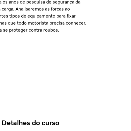
a os anos de pesquisa de segurança da
a carga. Analisaremos as forças ao
ntes tipos de equipamento para fixar
as que todo motorista precisa conhecer.
 se proteger contra roubos.
Detalhes do curso