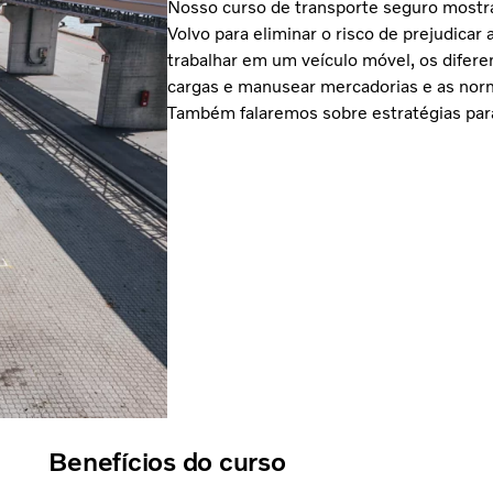
Nosso curso de transporte seguro mostr
Volvo para eliminar o risco de prejudicar 
trabalhar em um veículo móvel, os difere
cargas e manusear mercadorias e as norm
Também falaremos sobre estratégias para
Benefícios do curso