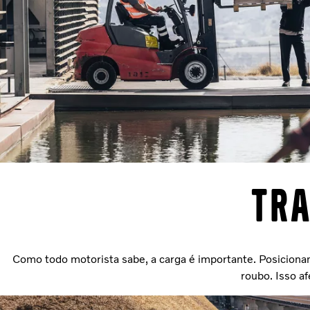
Tra
Como todo motorista sabe, a carga é importante. Posiciona
roubo. Isso af