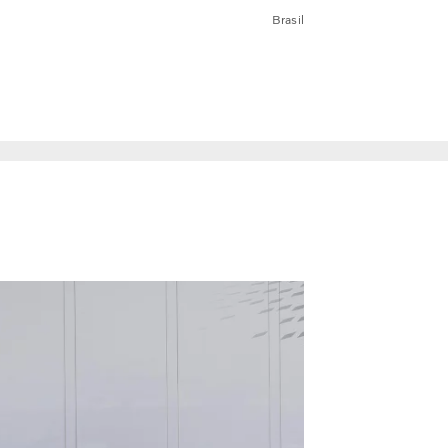
Brasil