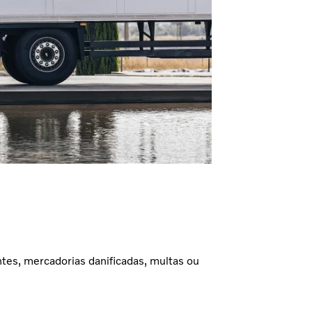
tes, mercadorias danificadas, multas ou