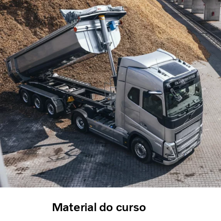
Material do curso